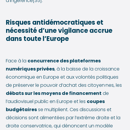
d’ingérence[35].
Risques antidémocratiques et
nécessité d’une vigilance accrue
dans toute l’Europe
Face à la
concurrence des plateformes
numériques privées
, à la baisse de la croissance
économique en Europe et aux volontés politiques
de préserver le pouvoir d’achat des citoyen·nes, les
débats sur les moyens de financement
de
l’audiovisuel public en Europe et les
coupes
budgétaires
se multiplient. Ces discussions et
décisions sont alimentées par l’extrême droite et la
droite conservatrice, qui dénoncent un modèle