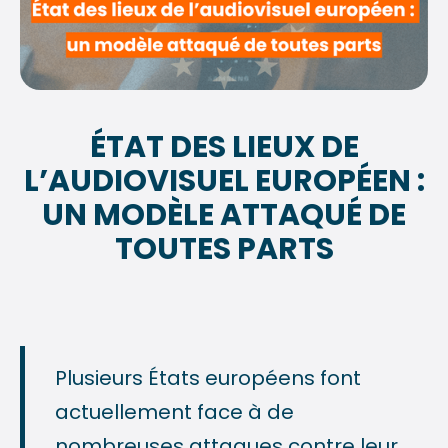
ÉTAT DES LIEUX DE
L’AUDIOVISUEL EUROPÉEN :
UN MODÈLE ATTAQUÉ DE
TOUTES PARTS
Plusieurs États européens font
actuellement face à de
nombreuses attaques contre leur