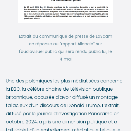
Extrait du communiqué de presse de LaScam
en réponse au "rapport Alloncle" sur
l'audiovisuel public qui sera rendu public lui, le
4 mai
Une des polémiques les plus médiatisées concerne
la BBC, la célèbre chaîne de télévision publique
britannique, accusée d’avoir diffusé un montage
fallacieux d’un discours de Donald Trump. L’extrait,
diffusé par le journal d’investigation Panorama en
octobre 2024, a pris une dimension politique et a
fait l’objet d’un emballement médiatique tel que le