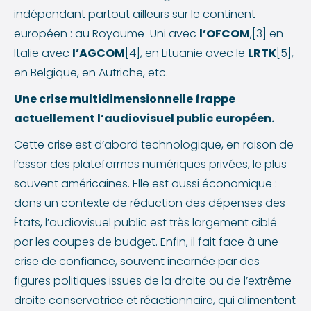
indépendant partout ailleurs sur le continent
européen : au Royaume-Uni avec
l’OFCOM
,[3] en
Italie avec
l’AGCOM
[4], en Lituanie avec le
LRTK
[5],
en Belgique, en Autriche, etc.
Une crise multidimensionnelle frappe
actuellement l’audiovisuel public européen.
Cette crise est d’abord technologique, en raison de
l’essor des plateformes numériques privées, le plus
souvent américaines. Elle est aussi économique :
dans un contexte de réduction des dépenses des
États, l’audiovisuel public est très largement ciblé
par les coupes de budget. Enfin, il fait face à une
crise de confiance, souvent incarnée par des
figures politiques issues de la droite ou de l’extrême
droite conservatrice et réactionnaire, qui alimentent