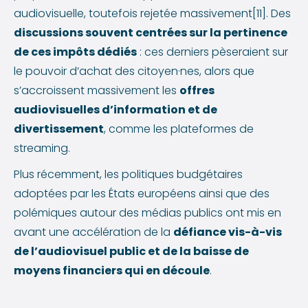
audiovisuelle, toutefois rejetée massivement[11]. Des
discussions souvent centrées sur la pertinence
de ces impôts dédiés
: ces derniers pèseraient sur
le pouvoir d’achat des citoyen·nes, alors que
s’accroissent massivement les
offres
audiovisuelles d’information et de
divertissement
, comme les plateformes de
streaming.
Plus récemment, les politiques budgétaires
adoptées par les États européens ainsi que des
polémiques autour des médias publics ont mis en
avant une accélération de la
défiance vis-à-vis
de l’audiovisuel public et de la baisse de
moyens financiers qui en découle
.