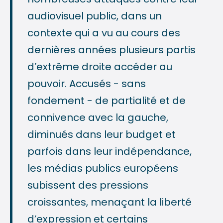
audiovisuel public, dans un
contexte qui a vu au cours des
dernières années plusieurs partis
d’extrême droite accéder au
pouvoir. Accusés - sans
fondement - de partialité et de
connivence avec la gauche,
diminués dans leur budget et
parfois dans leur indépendance,
les médias publics européens
subissent des pressions
croissantes, menaçant la liberté
d’expression et certains