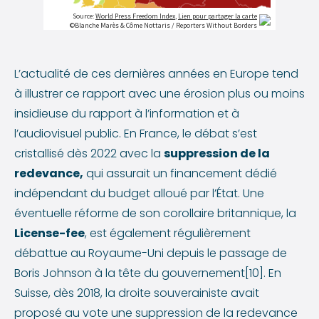
L’actualité de ces dernières années en Europe tend
à illustrer ce rapport avec une érosion plus ou moins
insidieuse du rapport à l’information et à
l’audiovisuel public. En France, le débat s’est
cristallisé dès 2022 avec la
suppression de la
redevance,
qui assurait un financement dédié
indépendant du budget alloué par l’État. Une
éventuelle réforme de son corollaire britannique, la
License-fee
, est également régulièrement
débattue au Royaume-Uni depuis le passage de
Boris Johnson à la tête du gouvernement[10]. En
Suisse, dès 2018, la droite souverainiste avait
proposé au vote une suppression de la redevance