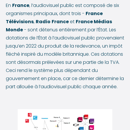
En
France
, l’audiovisuel public est composé de six
organismes principaux, dont trois -
France
Télévisions
,
Radio
France
et
France Médias
Monde
- sont détenus entièrement par l’État. Les
dotations de l’État à l’audiovisuel public provenaient
jusqu’en 2022 du produit de la redevance, un impôt
fléché inspiré du modèle britannique. Ces dotations
sont désormais prélevées sur une partie de la TVA.
Ceci rend le système plus dépendant du
gouvernement en place, car ce dernier détermine la
part allouée à l’audiovisuel public chaque année.