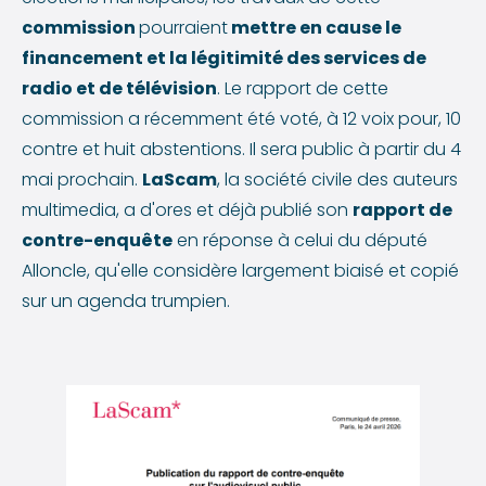
commission
pourraient
mettre en cause le
financement et la légitimité des services de
radio et de télévision
. Le rapport de cette
commission a récemment été voté, à 12 voix pour, 10
contre et huit abstentions. Il sera public à partir du 4
mai prochain.
LaScam
, la société civile des auteurs
multimedia, a d'ores et déjà publié son
rapport de
contre-enquête
en réponse à celui du député
Alloncle, qu'elle considère largement biaisé et copié
sur un agenda trumpien.