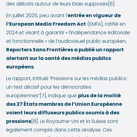
des débats autour de leurs biais supposés[6].
En juillet 2025, peu avant l’
entrée en vigueur de
l’European Media Freedom Act
(EMFA), ratifié en
2024 et visant à garantir « l’indépendance éditoriale
et fonctionnelle » de l’audiovisuel public européen,
Reporters Sans Frontières a publié un rapport
alertant sur la santé des médias publics
européens
.
Le rapport, intitulé “Pressions sur les médias publics :
un test décisif pour les démocraties
européennes”[7], indique que
plus de la moitié
des 27 États membres de l’Union Européenne
voient leurs diffuseurs publics soumis à des
pressions
[8]. Le Royaume-Uni et la Suisse sont
également compris dans cette analyse. Ces