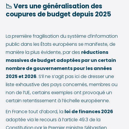
📉
Vers une généralisation des
coupures de budget depuis 2025
La première fragilisation du système d’information
public dans les États européens se manifeste, de
manière la plus évidente, par des
réductions
massives de budget adoptées par un certain
nombre de gouvernements pour les années
2025 et 2026
. S’il ne s’agit pas ici de dresser une
liste exhaustive des pays concernés, membres ou
non de l’UE, certains exemples ont provoqué un
certain retentissement à l’échelle européenne.
En France tout d’abord, la
loi de finances 2026
adoptée via le recours à l’article 49.3 de la
Constitution par le Premier ministre Sébastien