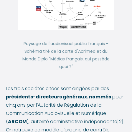
Paysage de l'audiovisuel public français -
Schéma tiré de la carte d'Acrimed et du
Monde Diplo "Médias français, qui possède
quoi ?"
Les trois sociétés citées sont dirigées par des
présidents-directeurs généraux
,
nommés
pour
cinq ans par l’Autorité de Régulation de la
Communication Audiovisuelle et Numérique
(
ARCOM
), autorité administrative indépendante[2].
On retrouve ce modèle d’organe de contrôle