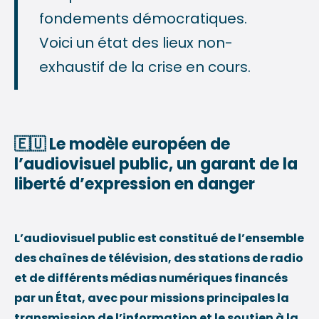
fondements démocratiques.
Voici un état des lieux non-
exhaustif de la crise en cours.
🇪🇺
Le modèle européen de
l’audiovisuel public, un garant de la
liberté d’expression en danger
L’audiovisuel public est constitué de l’ensemble
des chaînes de télévision, des stations de radio
et de différents médias numériques financés
par un État, avec pour missions principales la
transmission de l’information et le soutien à la