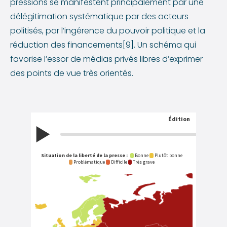
pressions se manifestent principalement par une
délégitimation systématique par des acteurs
politisés, par l’ingérence du pouvoir politique et la
réduction des financements[9]. Un schéma qui
favorise l’essor de médias privés libres d’exprimer
des points de vue très orientés.