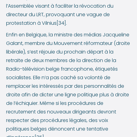
l’Assemblée visant à faciliter la révocation du
directeur du LRT, provoquant une vague de
protestation à Vilnius[34].
Enfin en Belgique, la ministre des médias Jacqueline
Galant, membre du Mouvement réformateur (droite
libérale), s’est réjouie du prochain départ à la
retraite de deux membres de la direction de la
Radio-télévision belge francophone, étiquetés
socialistes. Elle n’a pas caché sa volonté de
remplacer les intéressés par des personnalités de
droite afin de dicter une ligne politique plus à droite
de l’échiquier. Même si les procédures de
recrutement des nouveaux dirigeants devront
respecter des procédures légales, des voix
politiques belges dénoncent une tentative