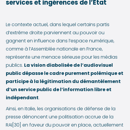
services et ingérences de l’État
Le contexte actuel, dans lequel certains partis
d’extrême droite parviennent au pouvoir ou
gagnent en influence dans l’espace numérique,
comme à l’Assemblée nationale en France,
représente une menace sérieuse pour les médias
publics.
La vision diabolisée de l’audiovisuel
public dépasse le cadre purement polémique et
participe à la légitimation du démantèlement
d’un service public de l’information libre et
indépendant
.
Ainsi, en Italie, les organisations de défense de la
presse dénoncent une politisation accrue de la
RAI[30] en faveur du pouvoir en place, actuellement