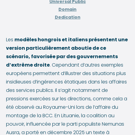
Universal Public
Domain
Dedication
Les
modèles hongrois et italiens présentent une
version particulièrement aboutie de ce
scénario, favorisée par des gouvernements
d’extrême droite
. Cependant d’autres exemples
européens permettent d’illustrer des situations plus
insidieuses d’ingérences étatiques dans les affaires
des services publics. Il s’agit notamment de
pressions exercées sur les directions, comme cela a
été observé au Royaume-Uni lors de l’affaire du
montage de la BCC. En Lituanie, la coalition au
pouvoir, influencée par le parti populiste Nemunas
Ausra, a porté en décembre 2025 un texte à