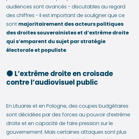
audiences sont avancés - discutables au regard
des chiffres - il est important de souligner que ce
sont
majoritairement des acteurs politiques
des droites souverainistes et d’extrême droite
qui s’emparent du sujet par stratégie
électorale et populiste
.
🟤
L’extrême droite en croisade
contre l’audiovisuel public
En Lituanie et en Pologne, des coupes budgétaires
sont décidées par des forces au pouvoir d’extrême
droite et en capacité de faire pression sur le
gouvernement. Mais certaines attaques sont plus