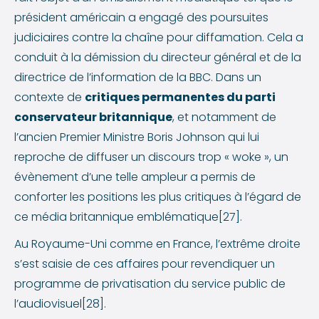
président américain a engagé des poursuites
judiciaires contre la chaîne pour diffamation. Cela a
conduit à la démission du directeur général et de la
directrice de l’information de la BBC. Dans un
contexte de
critiques permanentes du parti
conservateur britannique
, et notamment de
l’ancien Premier Ministre Boris Johnson qui lui
reproche de diffuser un discours trop « woke », un
évènement d’une telle ampleur a permis de
conforter les positions les plus critiques à l’égard de
ce média britannique emblématique[27].
Au Royaume-Uni comme en France, l’extrême droite
s’est saisie de ces affaires pour revendiquer un
programme de privatisation du service public de
l’audiovisuel[28].