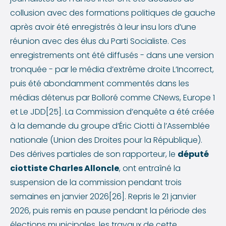
collusion avec des formations politiques de gauche
après avoir été enregistrés à leur insu lors d’une
réunion avec des élus du Parti Socialiste. Ces
enregistrements ont été diffusés - dans une version
tronquée - par le média d’extrême droite L’Incorrect,
puis été abondamment commentés dans les
médias détenus par Bolloré comme CNews, Europe 1
et Le JDD[25]. La Commission d’enquête a été créée
à la demande du groupe d’Éric Ciotti à l’Assemblée
nationale (Union des Droites pour la République).
Des dérives partiales de son rapporteur, le
député
ciottiste Charles Alloncle
, ont entraîné la
suspension de la commission pendant trois
semaines en janvier 2026[26]. Repris le 21 janvier
2026, puis remis en pause pendant la période des
élections municipales, les travaux de cette