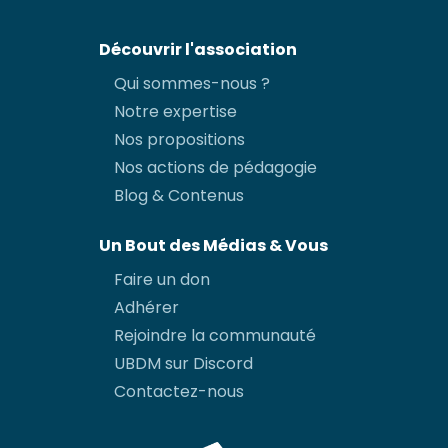
Découvrir l'association
Qui sommes-nous ?
Notre expertise
Nos propositions
Nos actions de pédagogie
Blog & Contenus
Un Bout des Médias & Vous
Faire un don
Adhérer
Rejoindre la communauté
UBDM sur Discord
Contactez-nous