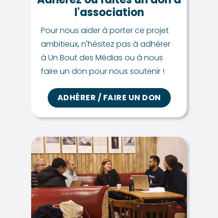
l'association
Pour nous aider à porter ce projet
ambitieux, n'hésitez pas à adhérer
à Un Bout des Médias ou à nous
faire un don pour nous soutenir !
ADHÉRER / FAIRE UN DON