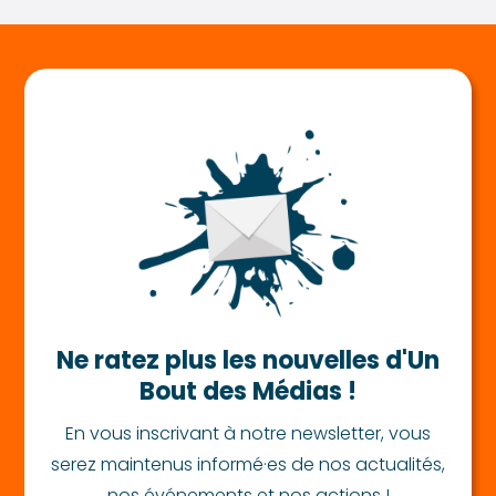
Ne ratez plus les nouvelles d'Un
Bout des Médias !
En vous inscrivant à notre newsletter, vous
serez maintenus informé·es de nos actualités,
nos événements et nos actions !