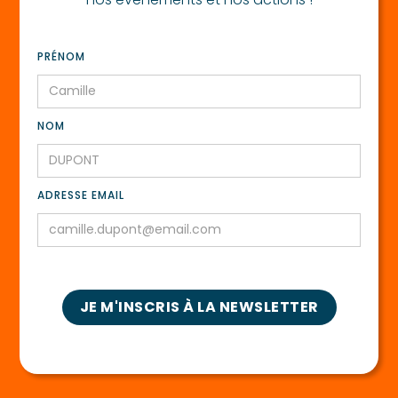
PRÉNOM
NOM
ADRESSE EMAIL