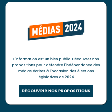
L'information est un bien public. Découvrez nos
propositions pour défendre l'indépendance des
médias écrites à l'occasion des élections
législatives de 2024.
DÉCOUVRIR NOS PROPOSITIONS