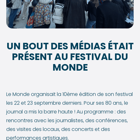
UN BOUT DES MÉDIAS ÉTAIT
PRÉSENT AU FESTIVAL DU
MONDE
Le Monde organisait la 10ème édition de son festival
les 22 et 23 septembre derniers. Pour ses 80 ans, le
journal a mis la barre haute ! Au programme : des
rencontres avec les journalistes, des conférences,
des visites des locaux, des concerts et des
performances artistiques.