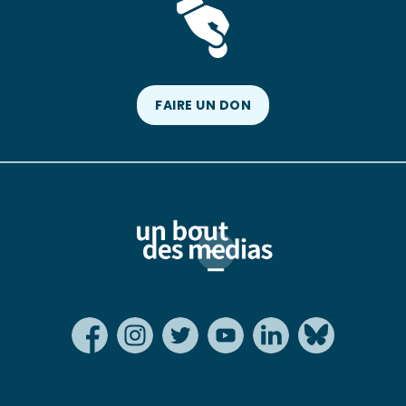
FAIRE UN DON