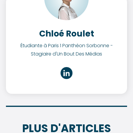
Chloé Roulet
Étudiante à Paris 1 Panthéon Sorbonne -
Stagiaire d'Un Bout Des Médias
PLUS D'ARTICLES