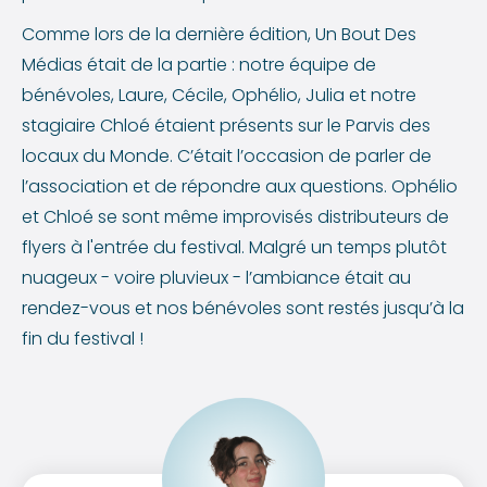
Comme lors de la dernière édition, Un Bout Des
Médias était de la partie : notre équipe de
bénévoles, Laure, Cécile, Ophélio, Julia et notre
stagiaire Chloé étaient présents sur le Parvis des
locaux du Monde. C’était l’occasion de parler de
l’association et de répondre aux questions. Ophélio
et Chloé se sont même improvisés distributeurs de
flyers à l'entrée du festival. Malgré un temps plutôt
nuageux - voire pluvieux - l’ambiance était au
rendez-vous et nos bénévoles sont restés jusqu’à la
fin du festival !