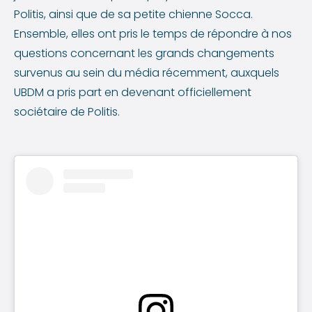
Politis, ainsi que de sa petite chienne Socca.
Ensemble, elles ont pris le temps de répondre à nos
questions concernant les grands changements
survenus au sein du média récemment, auxquels
UBDM a pris part en devenant officiellement
sociétaire de Politis.