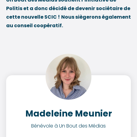
Politis et a donc décidé de devenir sociétaire de
cette nouvelle SCIC !
Nous siègerons également
au conseil coopératif.
Madeleine Meunier
Bénévole à Un Bout des Médias