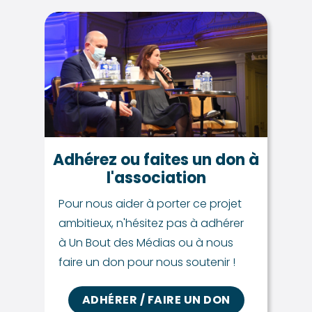
Adhérez ou faites un don à
l'association
Pour nous aider à porter ce projet
ambitieux, n'hésitez pas à adhérer
à Un Bout des Médias ou à nous
faire un don pour nous soutenir !
ADHÉRER / FAIRE UN DON