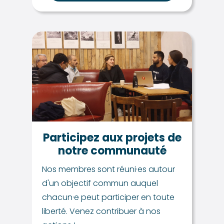
Participez aux projets de
notre communauté
Nos membres sont réuni·es autour
d'un objectif commun auquel
chacun·e peut participer en toute
liberté. Venez contribuer à nos