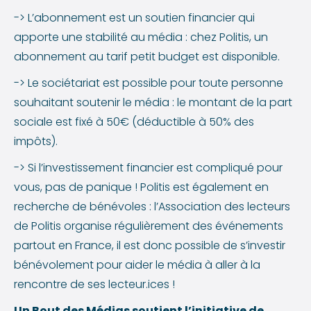
-> L’abonnement est un soutien financier qui
apporte une stabilité au média : chez Politis, un
abonnement au tarif petit budget est disponible.
-> Le sociétariat est possible pour toute personne
souhaitant soutenir le média : le montant de la part
sociale est fixé à 50€ (déductible à 50% des
impôts).
-> Si l’investissement financier est compliqué pour
vous, pas de panique ! Politis est également en
recherche de bénévoles : l’Association des lecteurs
de Politis organise régulièrement des événements
partout en France, il est donc possible de s’investir
bénévolement pour aider le média à aller à la
rencontre de ses lecteur.ices !
Un Bout des Médias soutient l’initiative de