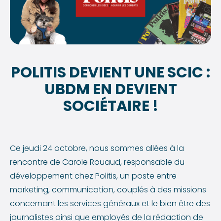
POLITIS DEVIENT UNE SCIC :
UBDM EN DEVIENT
SOCIÉTAIRE !
Ce jeudi 24 octobre, nous sommes allées à la
rencontre de Carole Rouaud, responsable du
développement chez Politis, un poste entre
marketing, communication, couplés à des missions
concernant les services généraux et le bien être des
journalistes ainsi que employés de la rédaction de