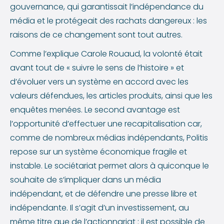
gouvernance, qui garantissait l’indépendance du
média et le protégeait des rachats dangereux : les
raisons de ce changement sont tout autres.
Comme l’explique Carole Rouaud, la volonté était
avant tout de « suivre le sens de l’histoire » et
d’évoluer vers un système en accord avec les
valeurs défendues, les articles produits, ainsi que les
enquêtes menées. Le second avantage est
l’opportunité d’effectuer une recapitalisation car,
comme de nombreux médias indépendants, Politis
repose sur un système économique fragile et
instable. Le sociétariat permet alors à quiconque le
souhaite de s’impliquer dans un média
indépendant, et de défendre une presse libre et
indépendante. Il s’agit d’un investissement, au
même titre que de l’actionnariat : il est possible de