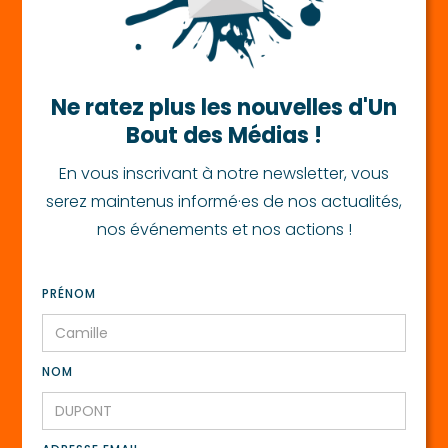
Ne ratez plus les nouvelles d'Un
Bout des Médias !
En vous inscrivant à notre newsletter, vous
serez maintenus informé·es de nos actualités,
nos événements et nos actions !
PRÉNOM
NOM