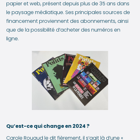
papier et web, présent depuis plus de 35 ans dans
le paysage médiatique. Ses principales sources de
financement proviennent des abonnements, ainsi
que de la possibilité d’acheter des numéros en
ligne.
Qu’est-ce qui change en 2024 ?
Carole Rouaud le dit fièrement, il s’agit là d’une «