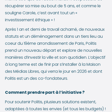
récupérer sa mise au bout de 5 ans, et comme le
souligne Carole, c’est avant tout un «
investissement éthique » !
Après 1 an et demi de travail acharné, de nouveaux
statuts et un déménagement dans un tiers lieu au
coeur du 19ème arrondissement de Paris, Politis
prend un nouveau départ et explore de nouvelles
manières d’investir la ville et son quotidien. L’objectif
à long terme est de finir par s’installer à la Maison
des Médias Libres, qui verra le jour en 2026 et dont
Politis est un des co-fondateurs.
Comment prendre part à l’initiative ?
Pour soutenir Politis, plusieurs solutions existent,
adaptées à toutes les envies (et tous les budgets) !