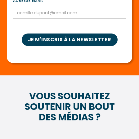
ADRESSE EMAIL
VOUS SOUHAITEZ
SOUTENIR UN BOUT
DES MÉDIAS ?