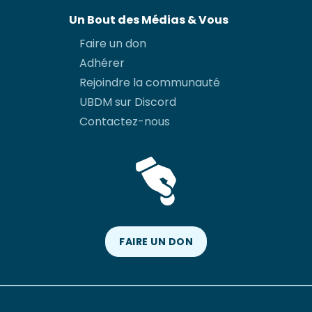
Un Bout des Médias & Vous
Faire un don
Adhérer
Rejoindre la communauté
UBDM sur Discord
Contactez-nous
FAIRE UN DON