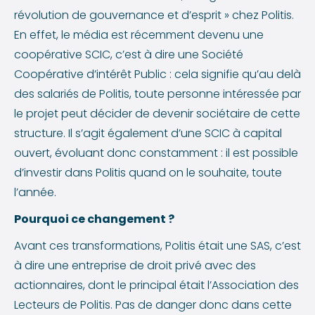
révolution de gouvernance et d’esprit » chez Politis.
En effet, le média est récemment devenu une
coopérative SCIC, c’est à dire une Société
Coopérative d’intérêt Public : cela signifie qu’au delà
des salariés de Politis, toute personne intéressée par
le projet peut décider de devenir sociétaire de cette
structure. Il s’agit également d’une SCIC à capital
ouvert, évoluant donc constamment : il est possible
d’investir dans Politis quand on le souhaite, toute
l’année.
Pourquoi ce changement ?
Avant ces transformations, Politis était une SAS, c’est
à dire une entreprise de droit privé avec des
actionnaires, dont le principal était l’Association des
Lecteurs de Politis. Pas de danger donc dans cette