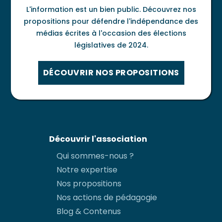
L'information est un bien public. Découvrez nos
propositions pour défendre l'indépendance des
médias écrites à l'occasion des élections
législatives de 2024.
DÉCOUVRIR NOS PROPOSITIONS
Découvrir l'association
Qui sommes-nous ?
Notre expertise
Nos propositions
Nos actions de pédagogie
Blog & Contenus