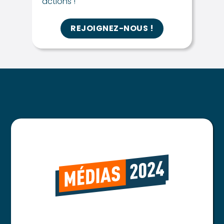
actions !
REJOIGNEZ-NOUS !